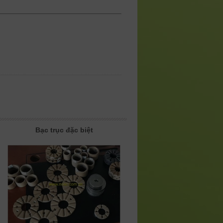
Bạc trục đặc biệt